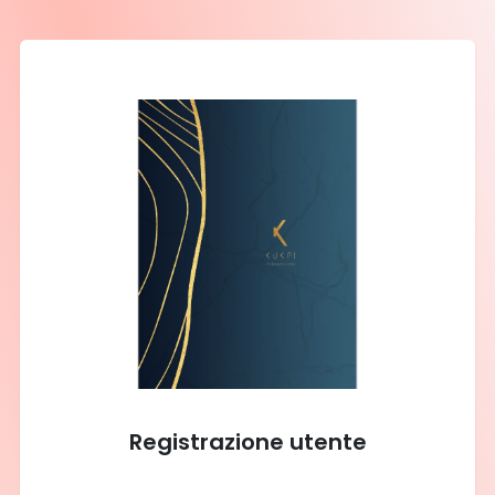
Registrazione utente