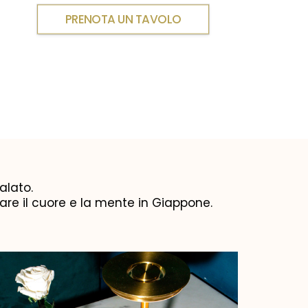
PRENOTA UN TAVOLO
alato.
tare il cuore e la mente in Giappone.