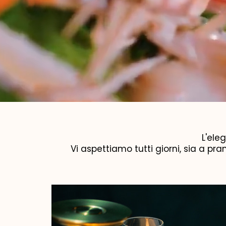
L'ele
Vi aspettiamo tutti giorni, sia a pr